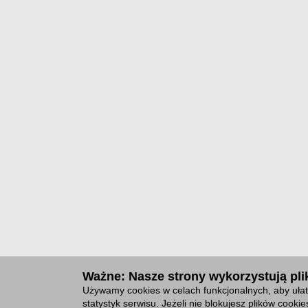
Ważne: Nasze strony wykorzystują plik
Używamy cookies w celach funkcjonalnych, aby ułat
statystyk serwisu. Jeżeli nie blokujesz plików cook