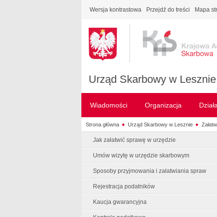
Wersja kontrastowa
Przejdź do treści
Mapa st
Urząd Skarbowy w Lesznie
Wiadomości
Organizacja
Dział
Strona główna
Urząd Skarbowy w Lesznie
Załatw
Jak załatwić sprawę w urzędzie
Umów wizytę w urzędzie skarbowym
Sposoby przyjmowania i załatwiania spraw
Rejestracja podatników
Kaucja gwarancyjna