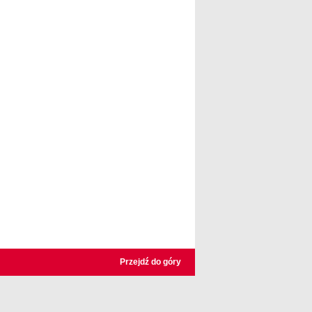
publicznej
Przejdź do góry