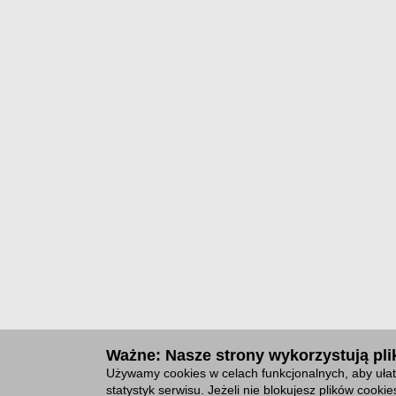
Ważne: Nasze strony wykorzystują plik
Używamy cookies w celach funkcjonalnych, aby ułat
statystyk serwisu. Jeżeli nie blokujesz plików cook