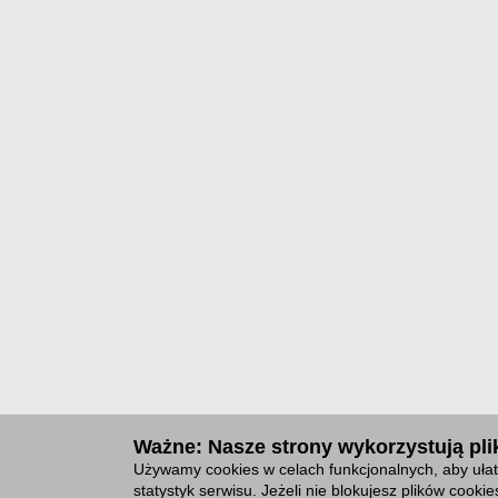
Ważne: Nasze strony wykorzystują plik
Używamy cookies w celach funkcjonalnych, aby ułat
statystyk serwisu. Jeżeli nie blokujesz plików cook