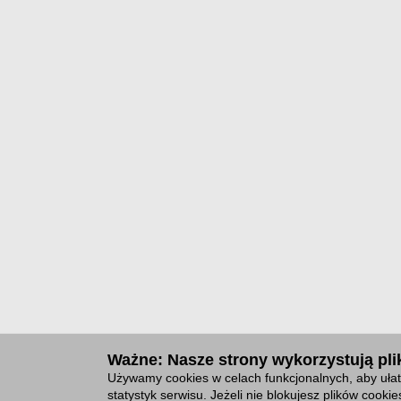
Ważne: Nasze strony wykorzystują plik
Używamy cookies w celach funkcjonalnych, aby ułat
statystyk serwisu. Jeżeli nie blokujesz plików cook