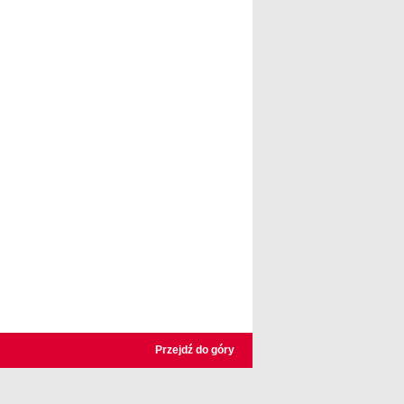
Przejdź do góry