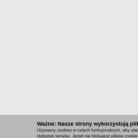
Ważne: Nasze strony wykorzystują plik
Używamy cookies w celach funkcjonalnych, aby ułat
statystyk serwisu. Jeżeli nie blokujesz plików cook