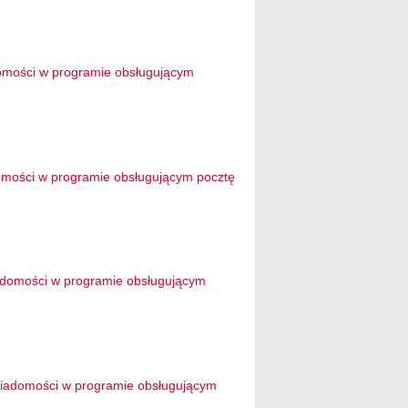
domości w programie obsługującym
adomości w programie obsługującym pocztę
iadomości w programie obsługującym
 wiadomości w programie obsługującym