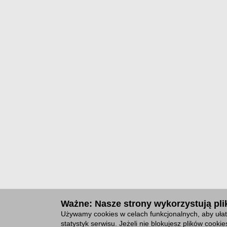
Ważne: Nasze strony wykorzystują plik
Używamy cookies w celach funkcjonalnych, aby ułat
statystyk serwisu. Jeżeli nie blokujesz plików cook