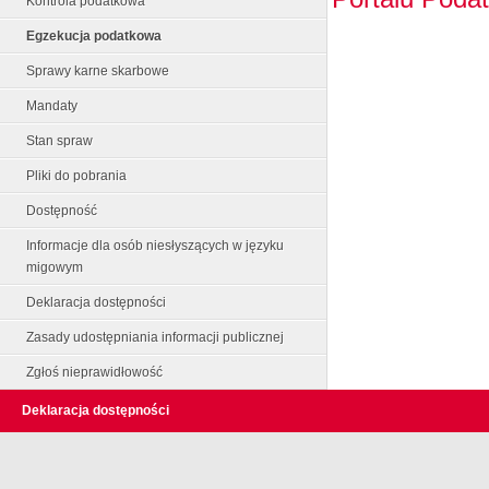
Kontrola podatkowa
Egzekucja podatkowa
Sprawy karne skarbowe
Mandaty
Stan spraw
Pliki do pobrania
Dostępność
Informacje dla osób niesłyszących w języku
migowym
Deklaracja dostępności
Zasady udostępniania informacji publicznej
Zgłoś nieprawidłowość
Deklaracja dostępności