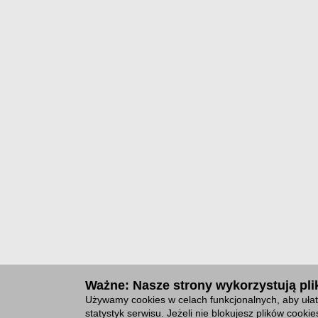
Ważne: Nasze strony wykorzystują plik
Używamy cookies w celach funkcjonalnych, aby ułat
statystyk serwisu. Jeżeli nie blokujesz plików cook