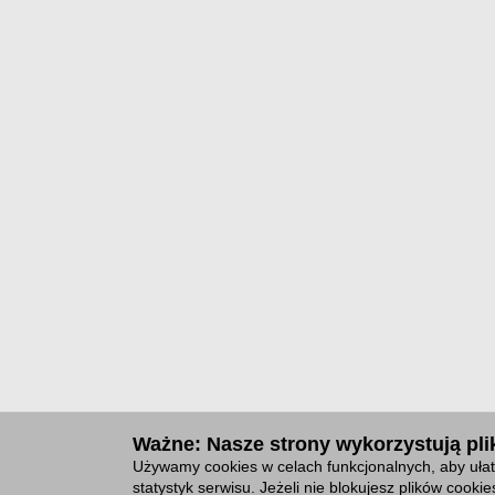
Ważne: Nasze strony wykorzystują plik
Używamy cookies w celach funkcjonalnych, aby ułat
statystyk serwisu. Jeżeli nie blokujesz plików cook