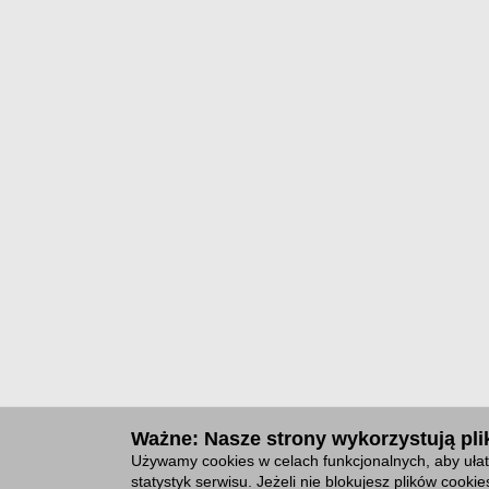
Ważne: Nasze strony wykorzystują plik
Używamy cookies w celach funkcjonalnych, aby ułat
statystyk serwisu. Jeżeli nie blokujesz plików cook