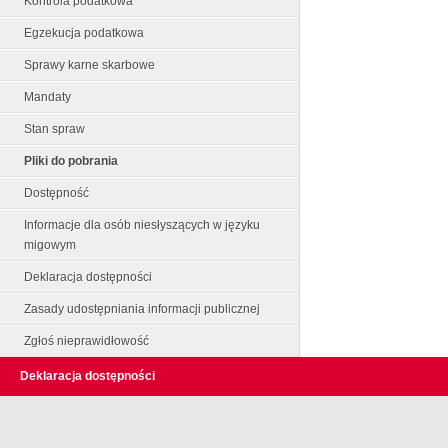
Kontrola podatkowa
Egzekucja podatkowa
Sprawy karne skarbowe
Mandaty
Stan spraw
Pliki do pobrania
Dostępność
Informacje dla osób niesłyszących w języku
migowym
Deklaracja dostępności
Zasady udostępniania informacji publicznej
Zgłoś nieprawidłowość
Deklaracja dostępności