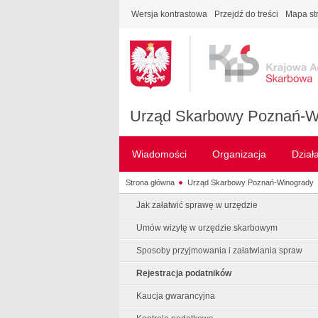
Wersja kontrastowa
Przejdź do treści
Mapa st
Urząd Skarbowy Poznań-W
Wiadomości
Organizacja
Dział
Strona główna
Urząd Skarbowy Poznań-Winogrady
Jak załatwić sprawę w urzędzie
Umów wizytę w urzędzie skarbowym
Sposoby przyjmowania i załatwiania spraw
Rejestracja podatników
Kaucja gwarancyjna