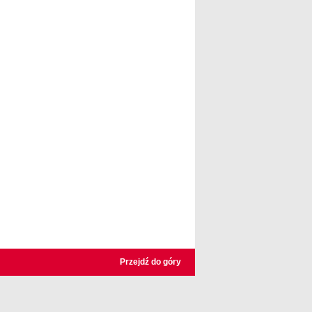
Przejdź do góry