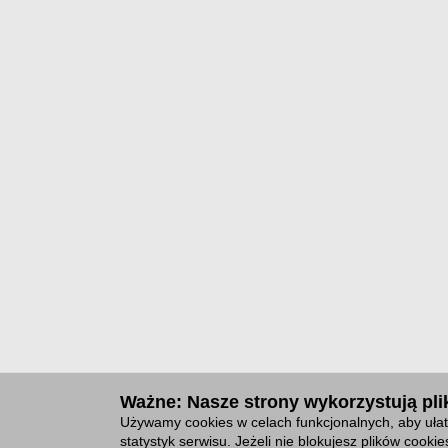
Ważne: Nasze strony wykorzystują plik
Używamy cookies w celach funkcjonalnych, aby ułat
statystyk serwisu. Jeżeli nie blokujesz plików cook