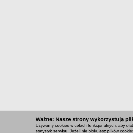
Ważne: Nasze strony wykorzystują plik
Używamy cookies w celach funkcjonalnych, aby ułat
statystyk serwisu. Jeżeli nie blokujesz plików cook