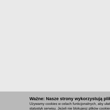
Ważne: Nasze strony wykorzystują plik
Używamy cookies w celach funkcjonalnych, aby ułat
statystyk serwisu. Jeżeli nie blokujesz plików cook